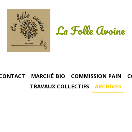
La Folle Avoine
CONTACT
MARCHÉ BIO
COMMISSION PAIN
C
TRAVAUX COLLECTIFS
ARCHIVES