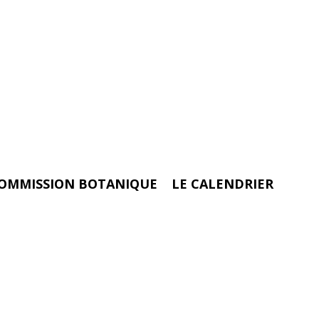
OMMISSION BOTANIQUE
LE CALENDRIER